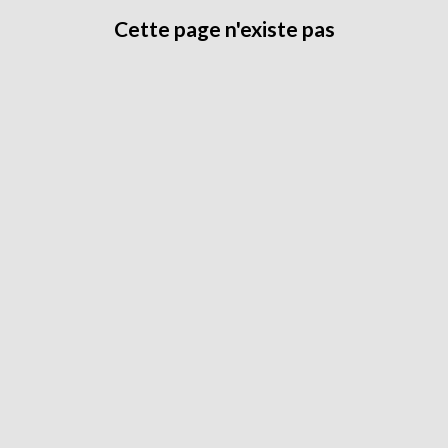
Cette page n'existe pas